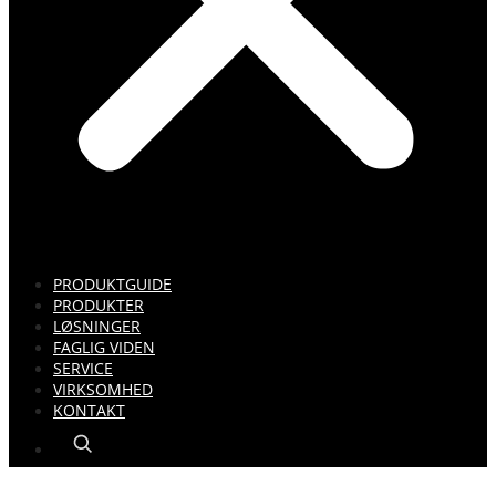
PRODUKTGUIDE
PRODUKTER
LØSNINGER
FAGLIG VIDEN
SERVICE
VIRKSOMHED
KONTAKT