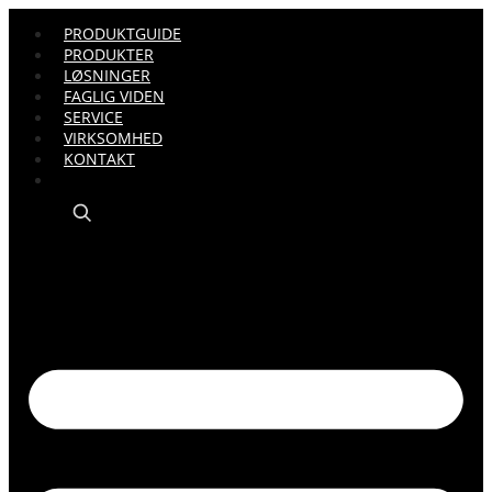
PRODUKTGUIDE
PRODUKTER
LØSNINGER
FAGLIG VIDEN
SERVICE
VIRKSOMHED
KONTAKT