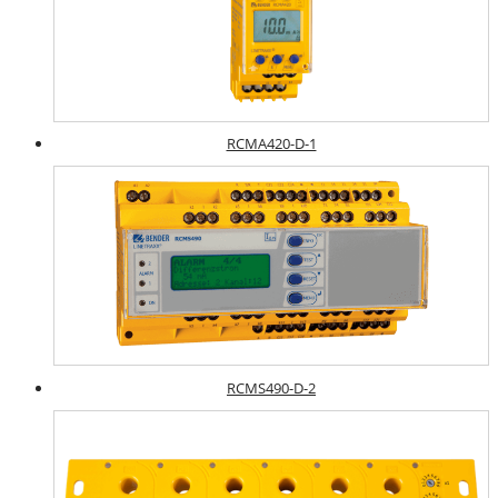
RCMA420-D-1
RCMS490-D-2