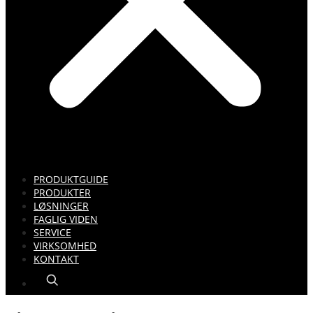
PRODUKTGUIDE
PRODUKTER
LØSNINGER
FAGLIG VIDEN
SERVICE
VIRKSOMHED
KONTAKT