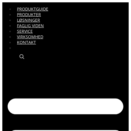
PRODUKTGUIDE
PRODUKTER
LØSNINGER
FAGLIG VIDEN
SERVICE
VIRKSOMHED
KONTAKT