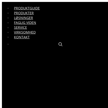
PRODUKTGUIDE
PRODUKTER
LØSNINGER
FAGLIG VIDEN
SERVICE
VIRKSOMHED
KONTAKT