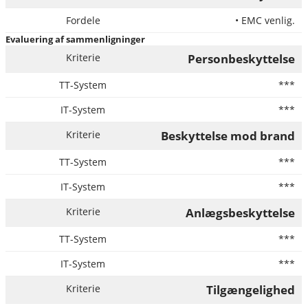
• EMC venlig.
Evaluering af sammenligninger
Personbeskyttelse
***
***
Beskyttelse mod brand
***
***
Anlægsbeskyttelse
***
***
Tilgængelighed