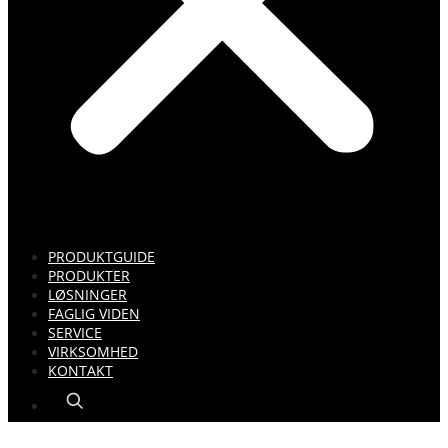
PRODUKTGUIDE
PRODUKTER
LØSNINGER
FAGLIG VIDEN
SERVICE
VIRKSOMHED
KONTAKT