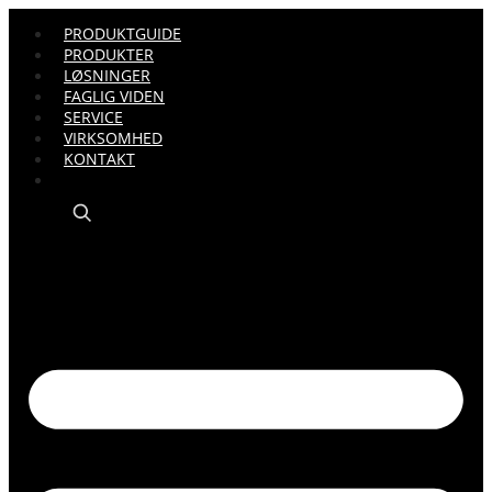
PRODUKTGUIDE
PRODUKTER
LØSNINGER
FAGLIG VIDEN
SERVICE
VIRKSOMHED
KONTAKT