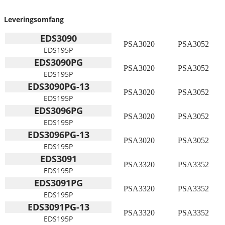
Leveringsomfang
EDS3090
PSA3020
PSA3052
EDS195P
EDS3090PG
PSA3020
PSA3052
EDS195P
EDS3090PG-13
PSA3020
PSA3052
EDS195P
EDS3096PG
PSA3020
PSA3052
EDS195P
EDS3096PG-13
PSA3020
PSA3052
EDS195P
EDS3091
PSA3320
PSA3352
EDS195P
EDS3091PG
PSA3320
PSA3352
EDS195P
EDS3091PG-13
PSA3320
PSA3352
EDS195P