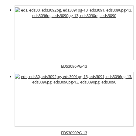
EDS3096PG-13
EDS3090PG-13