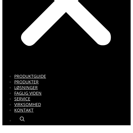
PRODUKTGUIDE
PRODUKTER
LØSNINGER
FAGLIG VIDEN
SERVICE
VIRKSOMHED
KONTAKT