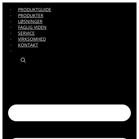
PRODUKTGUIDE
PRODUKTER
LØSNINGER
FAGLIG VIDEN
SERVICE
VIRKSOMHED
KONTAKT