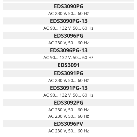
EDS3090PG
AC 230 V, 50… 60 Hz
EDS3090PG-13
AC 90… 132 V, 50… 60 Hz
EDS3096PG
AC 230 V, 50… 60 Hz
EDS3096PG-13
AC 90… 132 V, 50… 60 Hz
EDS3091
EDS3091PG
AC 230 V, 50… 60 Hz
EDS3091PG-13
AC 90… 132 V, 50… 60 Hz
EDS3092PG
AC 230 V, 50… 60 Hz
AC 230 V, 50… 60 Hz
EDS3096PV
AC 230 V, 50… 60 Hz