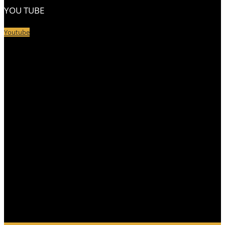
YOU TUBE
Youtube