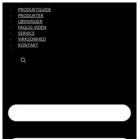
PRODUKTGUIDE
PRODUKTER
LØSNINGER
FAGLIG VIDEN
SERVICE
VIRKSOMHED
KONTAKT