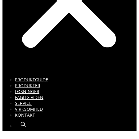
PRODUKTGUIDE
PRODUKTER
LØSNINGER
FAGLIG VIDEN
SERVICE
VIRKSOMHED
KONTAKT