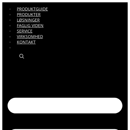
PRODUKTGUIDE
PRODUKTER
LØSNINGER
FAGLIG VIDEN
SERVICE
VIRKSOMHED
KONTAKT