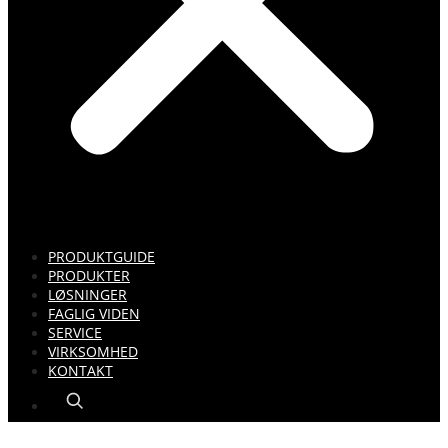
PRODUKTGUIDE
PRODUKTER
LØSNINGER
FAGLIG VIDEN
SERVICE
VIRKSOMHED
KONTAKT