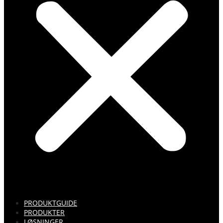
PRODUKTGUIDE
PRODUKTER
LØSNINGER