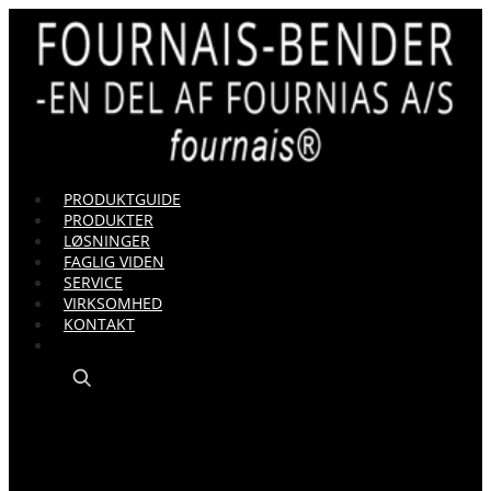
PRODUKTGUIDE
PRODUKTER
LØSNINGER
FAGLIG VIDEN
SERVICE
VIRKSOMHED
KONTAKT