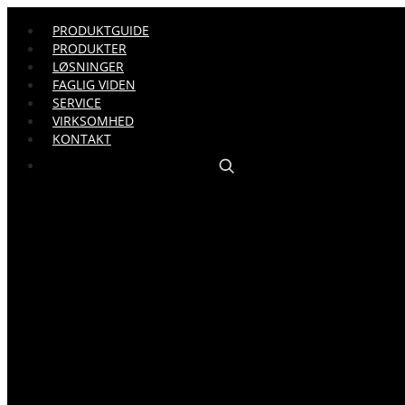
PRODUKTGUIDE
PRODUKTER
LØSNINGER
FAGLIG VIDEN
SERVICE
VIRKSOMHED
KONTAKT