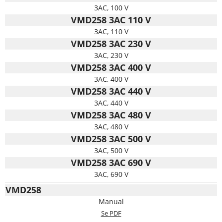
3AC, 100 V
VMD258 3AC 110 V
3AC, 110 V
VMD258 3AC 230 V
3AC, 230 V
VMD258 3AC 400 V
3AC, 400 V
VMD258 3AC 440 V
3AC, 440 V
VMD258 3AC 480 V
3AC, 480 V
VMD258 3AC 500 V
3AC, 500 V
VMD258 3AC 690 V
3AC, 690 V
VMD258
Manual
Se PDF