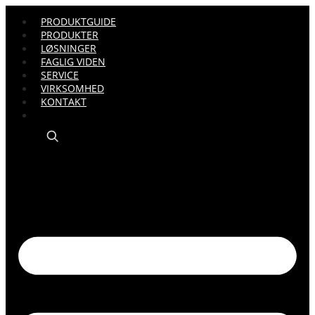
PRODUKTGUIDE
PRODUKTER
LØSNINGER
FAGLIG VIDEN
SERVICE
VIRKSOMHED
KONTAKT