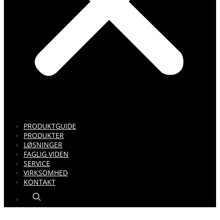
PRODUKTGUIDE
PRODUKTER
LØSNINGER
FAGLIG VIDEN
SERVICE
VIRKSOMHED
KONTAKT