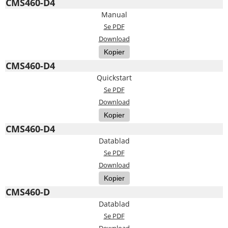
CMS460-D4
Manual
Se PDF
Download
Kopier
CMS460-D4
Quickstart
Se PDF
Download
Kopier
CMS460-D4
Datablad
Se PDF
Download
Kopier
CMS460-D
Datablad
Se PDF
Download