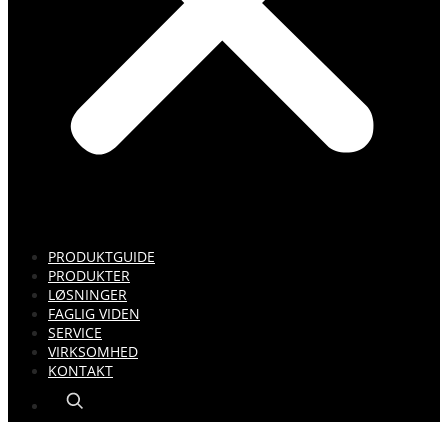
PRODUKTGUIDE
PRODUKTER
LØSNINGER
FAGLIG VIDEN
SERVICE
VIRKSOMHED
KONTAKT