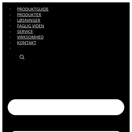
PRODUKTGUIDE
PRODUKTER
LØSNINGER
FAGLIG VIDEN
SERVICE
VIRKSOMHED
KONTAKT