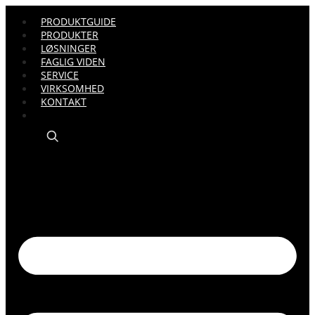
PRODUKTGUIDE
PRODUKTER
LØSNINGER
FAGLIG VIDEN
SERVICE
VIRKSOMHED
KONTAKT