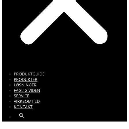
PRODUKTGUIDE
PRODUKTER
LØSNINGER
FAGLIG VIDEN
SERVICE
VIRKSOMHED
KONTAKT