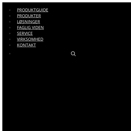
PRODUKTGUIDE
PRODUKTER
LØSNINGER
FAGLIG VIDEN
SERVICE
VIRKSOMHED
KONTAKT