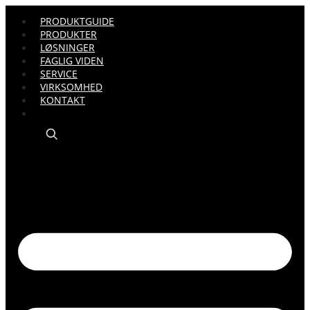
PRODUKTGUIDE
PRODUKTER
LØSNINGER
FAGLIG VIDEN
SERVICE
VIRKSOMHED
KONTAKT