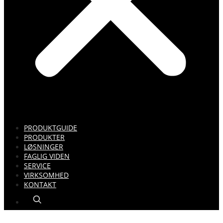
PRODUKTGUIDE
PRODUKTER
LØSNINGER
FAGLIG VIDEN
SERVICE
VIRKSOMHED
KONTAKT