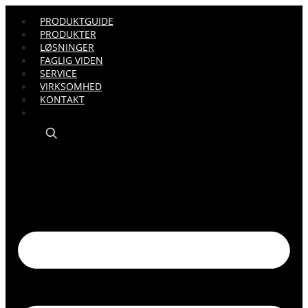
PRODUKTGUIDE
PRODUKTER
LØSNINGER
FAGLIG VIDEN
SERVICE
VIRKSOMHED
KONTAKT