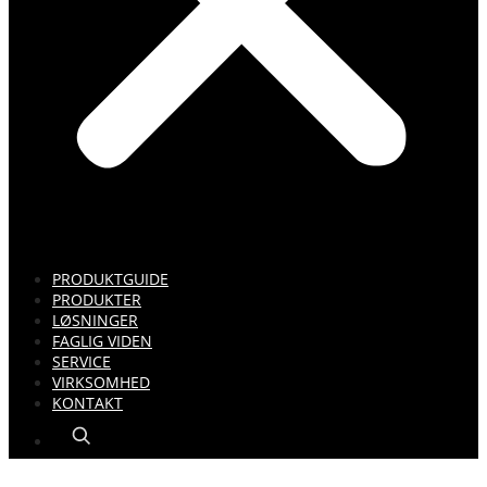
PRODUKTGUIDE
PRODUKTER
LØSNINGER
FAGLIG VIDEN
SERVICE
VIRKSOMHED
KONTAKT