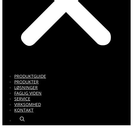
PRODUKTGUIDE
PRODUKTER
LØSNINGER
FAGLIG VIDEN
SERVICE
VIRKSOMHED
KONTAKT