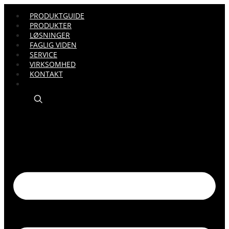
PRODUKTGUIDE
PRODUKTER
LØSNINGER
FAGLIG VIDEN
SERVICE
VIRKSOMHED
KONTAKT