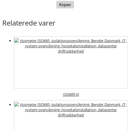
Kopier
Relaterede varer
ISO685-D