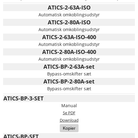
ATICS-2-63A-ISO
Automatisk omkoblingsudstyr
ATICS-2-80A-ISO
Automatisk omkoblingsudstyr
ATICS-2-63A-ISO-400
Automatisk omkoblingsudstyr
ATICS-2-80A-ISO-400
Automatisk omkoblingsudstyr
ATICS-BP-2-63A-set
Bypass-omskifter sæt
ATICS-BP-2-80A-set
Bypass-omskifter sæt
ATICS-BP-3-SET
Manual
Se PDF
Download
Kopier
ATICS-BP-SET