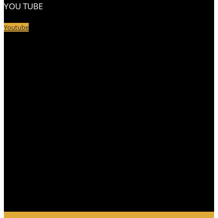
YOU TUBE
Youtube