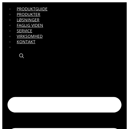
PRODUKTGUIDE
PRODUKTER
LØSNINGER
FAGLIG VIDEN
SERVICE
VIRKSOMHED
KONTAKT