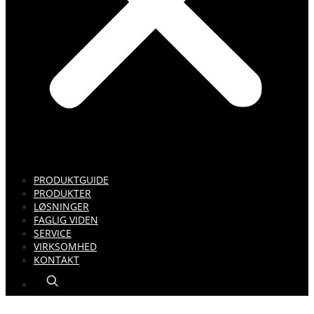
PRODUKTGUIDE
PRODUKTER
LØSNINGER
FAGLIG VIDEN
SERVICE
VIRKSOMHED
KONTAKT