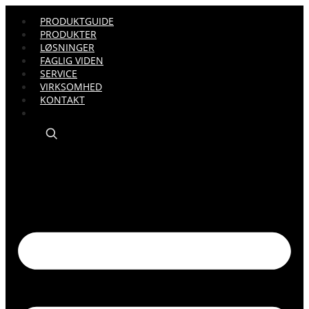
PRODUKTGUIDE
PRODUKTER
LØSNINGER
FAGLIG VIDEN
SERVICE
VIRKSOMHED
KONTAKT