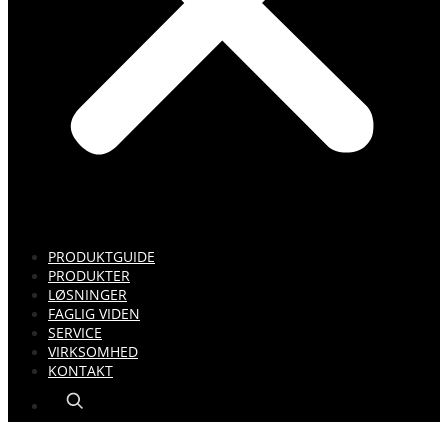
PRODUKTGUIDE
PRODUKTER
LØSNINGER
FAGLIG VIDEN
SERVICE
VIRKSOMHED
KONTAKT