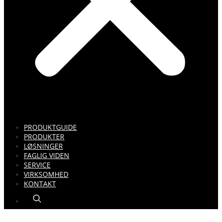
PRODUKTGUIDE
PRODUKTER
LØSNINGER
FAGLIG VIDEN
SERVICE
VIRKSOMHED
KONTAKT