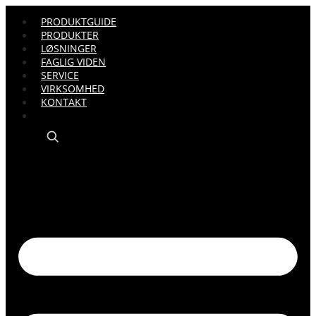
PRODUKTGUIDE
PRODUKTER
LØSNINGER
FAGLIG VIDEN
SERVICE
VIRKSOMHED
KONTAKT