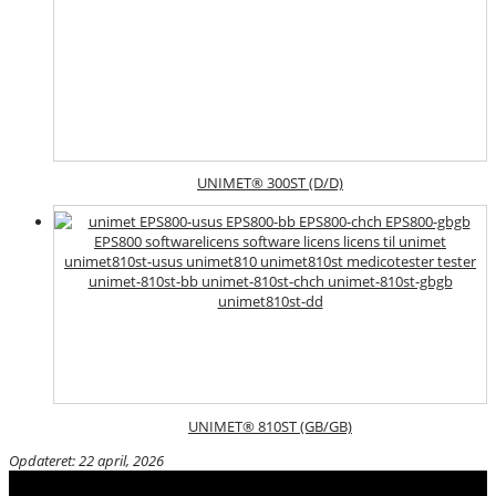
UNIMET® 300ST (D/D)
UNIMET® 810ST (GB/GB)
Opdateret: 22 april, 2026