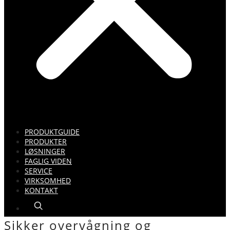
PRODUKTGUIDE
PRODUKTER
LØSNINGER
FAGLIG VIDEN
SERVICE
VIRKSOMHED
KONTAKT
Sikker overvågning og