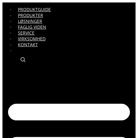
PRODUKTGUIDE
PRODUKTER
LØSNINGER
FAGLIG VIDEN
SERVICE
VIRKSOMHED
KONTAKT