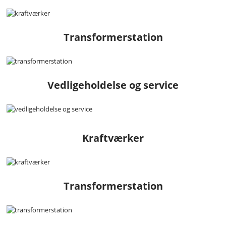
Transformerstation
Vedligeholdelse og service
Kraftværker
Transformerstation