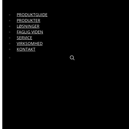
PRODUKTGUIDE
PRODUKTER
LØSNINGER
FAGLIG VIDEN
SERVICE
VIRKSOMHED
KONTAKT