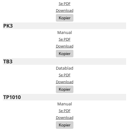
Se PDF
Download
Kopier
PK3
Manual
Se PDF
Download
Kopier
TB3
Datablad
Se PDF
Download
Kopier
TP1010
Manual
Se PDF
Download
Kopier