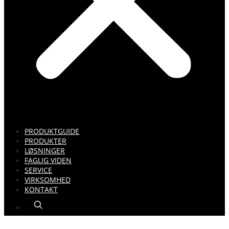
PRODUKTGUIDE
PRODUKTER
LØSNINGER
FAGLIG VIDEN
SERVICE
VIRKSOMHED
KONTAKT