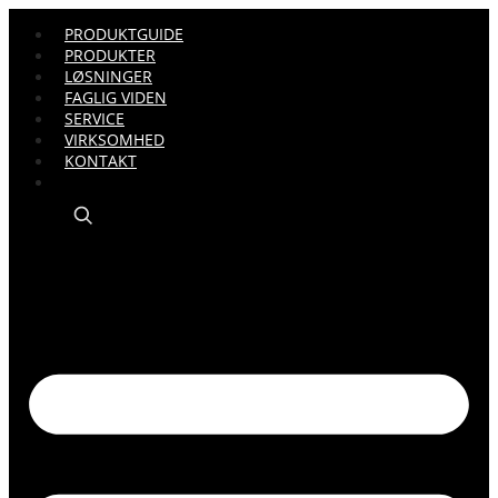
PRODUKTGUIDE
PRODUKTER
LØSNINGER
FAGLIG VIDEN
SERVICE
VIRKSOMHED
KONTAKT