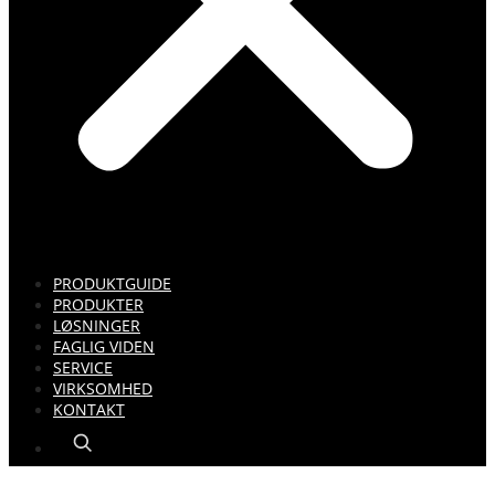
PRODUKTGUIDE
PRODUKTER
LØSNINGER
FAGLIG VIDEN
SERVICE
VIRKSOMHED
KONTAKT