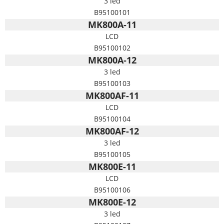
3 led
B95100101
MK800A-11
LCD
B95100102
MK800A-12
3 led
B95100103
MK800AF-11
LCD
B95100104
MK800AF-12
3 led
B95100105
MK800E-11
LCD
B95100106
MK800E-12
3 led