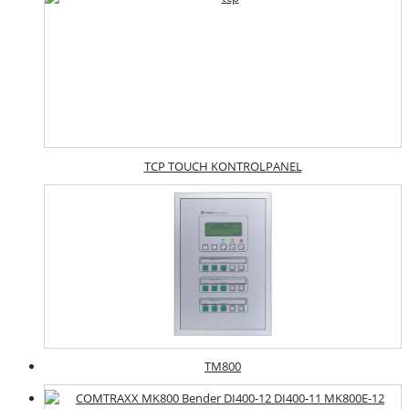
TCP TOUCH KONTROLPANEL
TM800