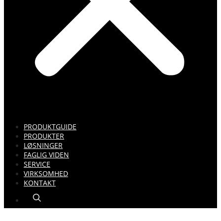
PRODUKTGUIDE
PRODUKTER
LØSNINGER
FAGLIG VIDEN
SERVICE
VIRKSOMHED
KONTAKT