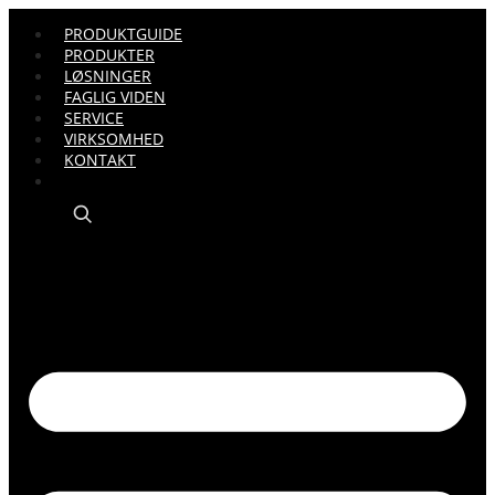
PRODUKTGUIDE
PRODUKTER
LØSNINGER
FAGLIG VIDEN
SERVICE
VIRKSOMHED
KONTAKT