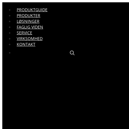
PRODUKTGUIDE
PRODUKTER
LØSNINGER
FAGLIG VIDEN
SERVICE
VIRKSOMHED
KONTAKT