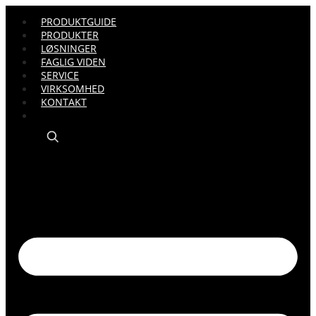
PRODUKTGUIDE
PRODUKTER
LØSNINGER
FAGLIG VIDEN
SERVICE
VIRKSOMHED
KONTAKT