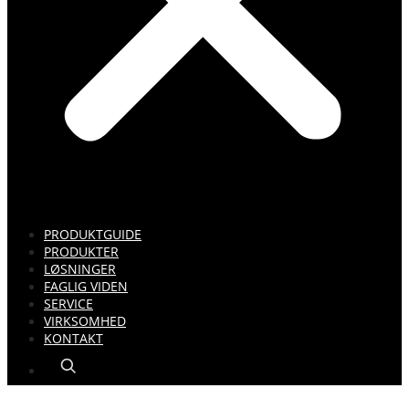
PRODUKTGUIDE
PRODUKTER
LØSNINGER
FAGLIG VIDEN
SERVICE
VIRKSOMHED
KONTAKT