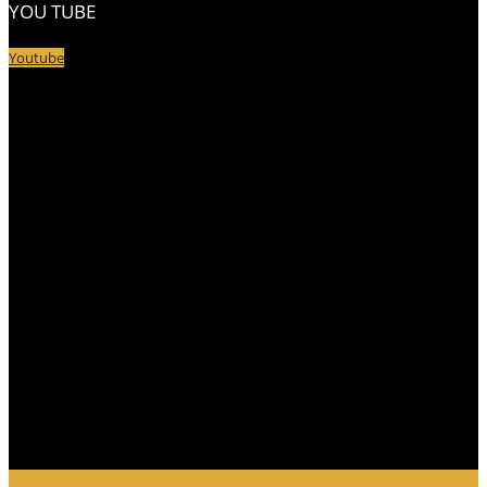
YOU TUBE
Youtube