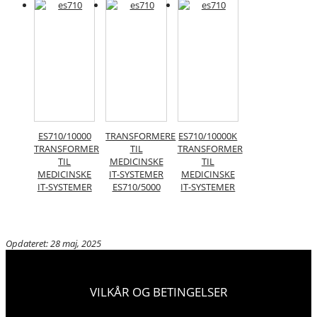
ES710/10000
TRANSFORMERE
ES710/10000K
TRANSFORMER
TIL
TRANSFORMER
TIL
MEDICINSKE
TIL
MEDICINSKE
IT-SYSTEMER
MEDICINSKE
IT-SYSTEMER
ES710/5000
IT-SYSTEMER
Opdateret: 28 maj, 2025
VILKÅR OG BETINGELSER