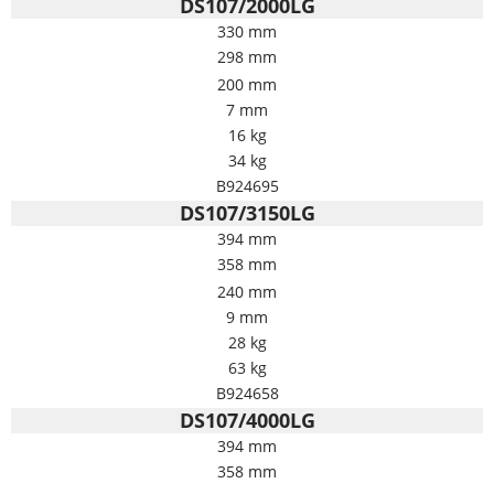
DS107/2000LG
330 mm
298 mm
200 mm
7 mm
16 kg
34 kg
B924695
DS107/3150LG
394 mm
358 mm
240 mm
9 mm
28 kg
63 kg
B924658
DS107/4000LG
394 mm
358 mm