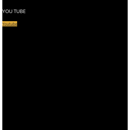
YOU TUBE
Youtube