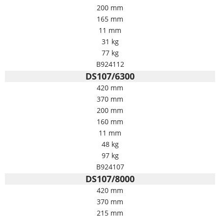
200 mm
165 mm
11 mm
31 kg
77 kg
B924112
DS107/6300
420 mm
370 mm
200 mm
160 mm
11 mm
48 kg
97 kg
B924107
DS107/8000
420 mm
370 mm
215 mm