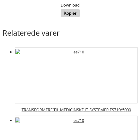
Download
Kopier
Relaterede varer
TRANSFORMERE TIL MEDICINSKE IT-SYSTEMER ES710/5000