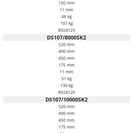
150 mm
11 mm
48 kg
107 kg
B924125
DS107/8000SK2
520 mm
490 mm
450 mm
175 mm
11 mm
51 kg
130 kg
B924126
DS107/10000SK2
520 mm
490 mm
450 mm
175 mm