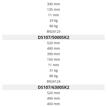
390 mm
135 mm
11 mm
29 kg
80 kg
B924123
DS107/5000SK2
520 mm
490 mm
390 mm
150 mm
11 mm
31 kg
86 kg
B924124
DS107/6300SK2
520 mm
490 mm
450 mm