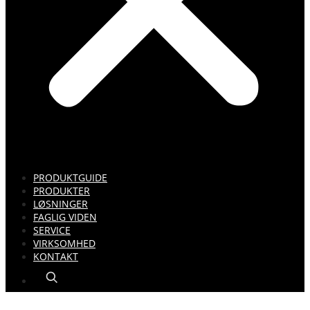
PRODUKTGUIDE
PRODUKTER
LØSNINGER
FAGLIG VIDEN
SERVICE
VIRKSOMHED
KONTAKT