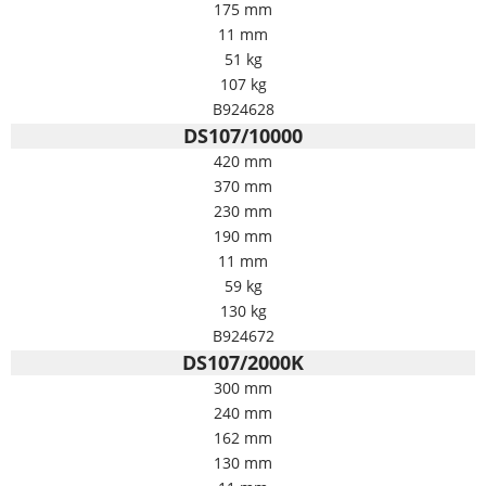
175 mm
11 mm
51 kg
107 kg
B924628
DS107/10000
420 mm
370 mm
230 mm
190 mm
11 mm
59 kg
130 kg
B924672
DS107/2000K
300 mm
240 mm
162 mm
130 mm