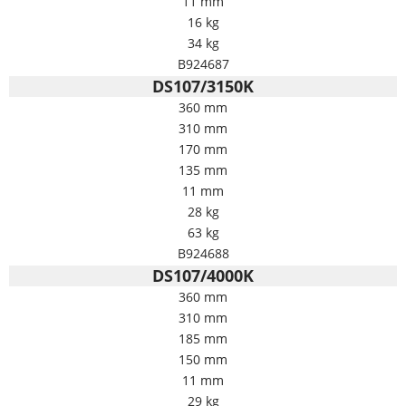
11 mm
16 kg
34 kg
B924687
DS107/3150K
360 mm
310 mm
170 mm
135 mm
11 mm
28 kg
63 kg
B924688
DS107/4000K
360 mm
310 mm
185 mm
150 mm
11 mm
29 kg