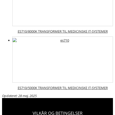
ES710/8000K TRANSFORMER TIL MEDICINSKE IT-SYSTEMER
ES710/5000K TRANSFORMER TIL MEDICINSKE IT-SYSTEMER
Opdateret: 28 maj, 2025
VILKÅR OG BETINGELSER