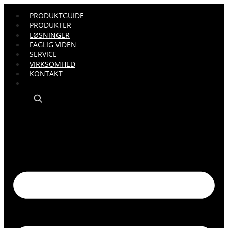
PRODUKTGUIDE
PRODUKTER
LØSNINGER
FAGLIG VIDEN
SERVICE
VIRKSOMHED
KONTAKT