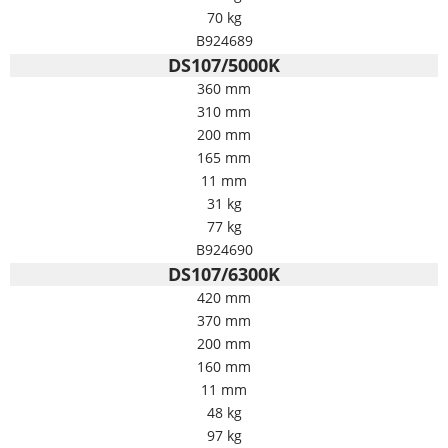
70 kg
B924689
DS107/5000K
360 mm
310 mm
200 mm
165 mm
11 mm
31 kg
77 kg
B924690
DS107/6300K
420 mm
370 mm
200 mm
160 mm
11 mm
48 kg
97 kg