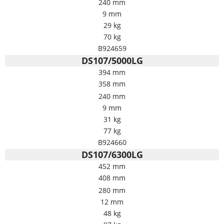
240 mm
9 mm
29 kg
70 kg
B924659
DS107/5000LG
394 mm
358 mm
240 mm
9 mm
31 kg
77 kg
B924660
DS107/6300LG
452 mm
408 mm
280 mm
12 mm
48 kg