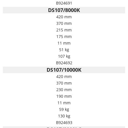
B924691
DS107/8000K
420 mm
370 mm
215 mm
175 mm
11 mm
51 kg
107 kg
B924692
DS107/10000K
420 mm
370 mm
230 mm
190 mm
11 mm
59 kg
130 kg
B924693