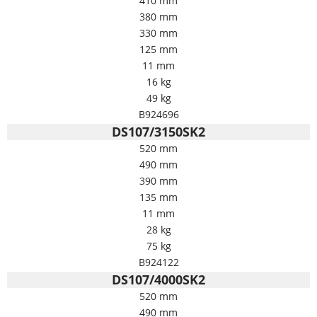
410 mm
380 mm
330 mm
125 mm
11 mm
16 kg
49 kg
B924696
DS107/3150SK2
520 mm
490 mm
390 mm
135 mm
11 mm
28 kg
75 kg
B924122
DS107/4000SK2
520 mm
490 mm