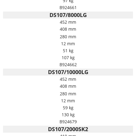
97 kg
B924661
DS107/8000LG
452 mm
408 mm
280 mm
12 mm
51 kg
107 kg
B924662
DS107/10000LG
452 mm
408 mm
280 mm
12 mm
59 kg
130 kg
B924679
DS107/2000SK2