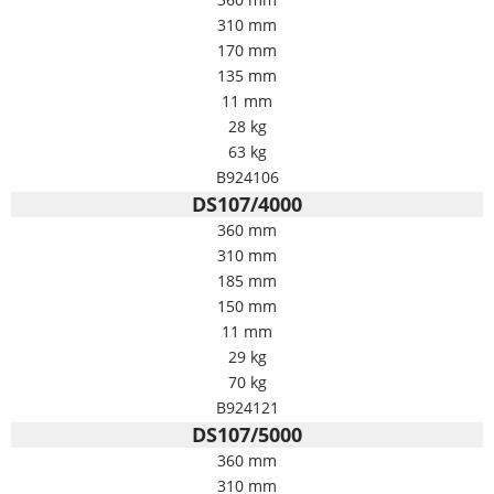
310 mm
170 mm
135 mm
11 mm
28 kg
63 kg
B924106
DS107/4000
360 mm
310 mm
185 mm
150 mm
11 mm
29 kg
70 kg
B924121
DS107/5000
360 mm
310 mm