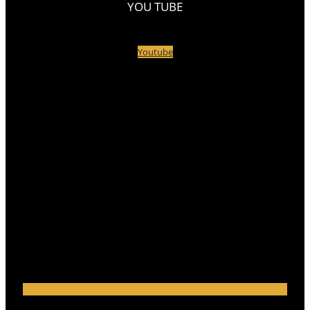
YOU TUBE
Youtube