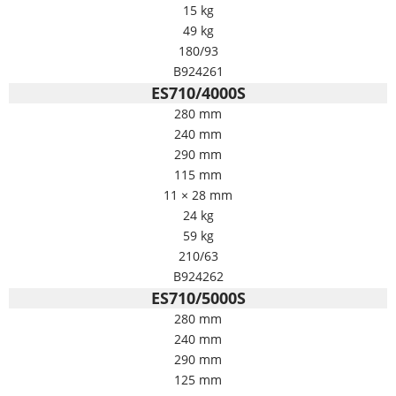
15 kg
49 kg
180/93
B924261
ES710/4000S
280 mm
240 mm
290 mm
115 mm
11 × 28 mm
24 kg
59 kg
210/63
B924262
ES710/5000S
280 mm
240 mm
290 mm
125 mm