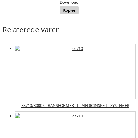
Download
Kopier
Relaterede varer
ES710/8000K TRANSFORMER TIL MEDICINSKE IT-SYSTEMER