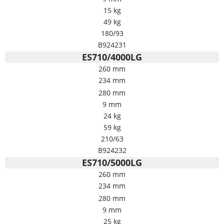
15 kg
49 kg
180/93
B924231
ES710/4000LG
260 mm
234 mm
280 mm
9 mm
24 kg
59 kg
210/63
B924232
ES710/5000LG
260 mm
234 mm
280 mm
9 mm
25 kg