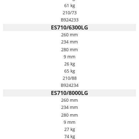
61 kg
210/73
B924233
ES710/6300LG
260 mm
234 mm
280 mm
9 mm
26 kg
65 kg
210/88
B924234
ES710/8000LG
260 mm
234 mm
280 mm
9 mm
27 kg
74 kg