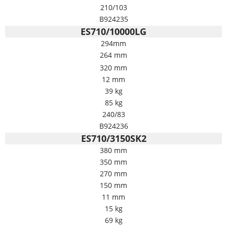
210/103
B924235
ES710/10000LG
294mm
264 mm
320 mm
12 mm
39 kg
85 kg
240/83
B924236
ES710/3150SK2
380 mm
350 mm
270 mm
150 mm
11 mm
15 kg
69 kg