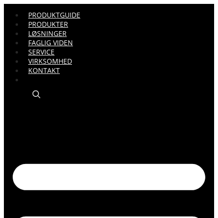
PRODUKTGUIDE
PRODUKTER
LØSNINGER
FAGLIG VIDEN
SERVICE
VIRKSOMHED
KONTAKT