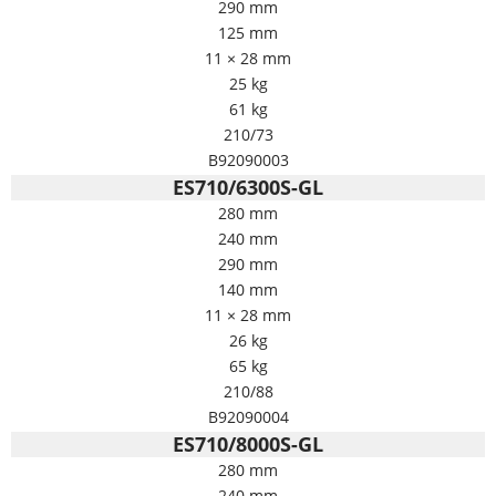
290 mm
125 mm
11 × 28 mm
25 kg
61 kg
210/73
B92090003
ES710/6300S-GL
280 mm
240 mm
290 mm
140 mm
11 × 28 mm
26 kg
65 kg
210/88
B92090004
ES710/8000S-GL
280 mm
240 mm