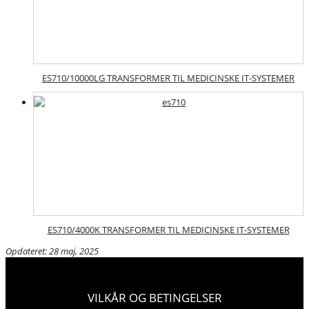
ES710/10000LG TRANSFORMER TIL MEDICINSKE IT-SYSTEMER
ES710/4000K TRANSFORMER TIL MEDICINSKE IT-SYSTEMER
Opdateret: 28 maj, 2025
VILKÅR OG BETINGELSER