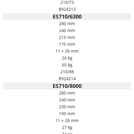
210/73
B924213
ES710/6300
280 mm
240 mm
215 mm
175 mm
11 × 28 mm
26 kg
65 kg
210/88
B924214
ES710/8000
280 mm
240 mm
230 mm
190 mm
11 × 28 mm
27 kg