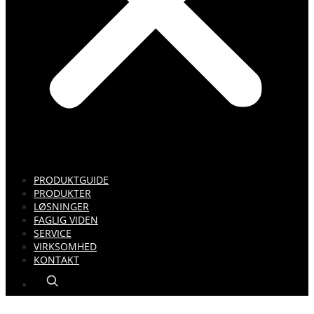
PRODUKTGUIDE
PRODUKTER
LØSNINGER
FAGLIG VIDEN
SERVICE
VIRKSOMHED
KONTAKT