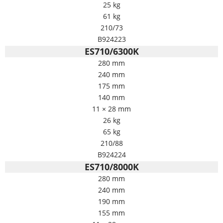
25 kg
61 kg
210/73
B924223
ES710/6300K
280 mm
240 mm
175 mm
140 mm
11 × 28 mm
26 kg
65 kg
210/88
B924224
ES710/8000K
280 mm
240 mm
190 mm
155 mm