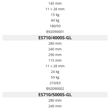
145 mm
11 × 28 mm
15 kg
49 kg
180/93
B92090001
ES710/4000S-GL
280 mm
240 mm
290 mm
115 mm
11 × 28 mm
24 kg
59 kg
210/63
B92090002
ES710/5000S-GL
280 mm
240 mm