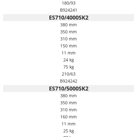
180/93
B924241
ES710/4000SK2
380 mm
350 mm
310 mm
150 mm
11 mm
24 kg
75 kg
210/63
B924242
ES710/5000SK2
380 mm
350 mm
310 mm
160 mm
11 mm
25 kg