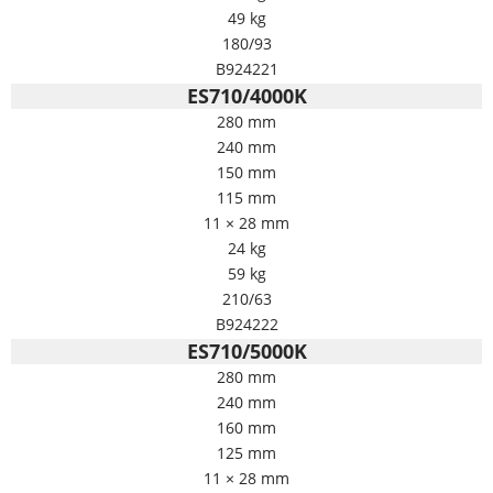
49 kg
180/93
B924221
ES710/4000K
280 mm
240 mm
150 mm
115 mm
11 × 28 mm
24 kg
59 kg
210/63
B924222
ES710/5000K
280 mm
240 mm
160 mm
125 mm
11 × 28 mm