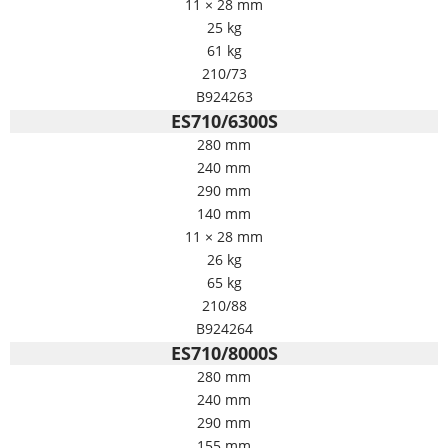
11 × 28 mm
25 kg
61 kg
210/73
B924263
ES710/6300S
280 mm
240 mm
290 mm
140 mm
11 × 28 mm
26 kg
65 kg
210/88
B924264
ES710/8000S
280 mm
240 mm
290 mm
155 mm