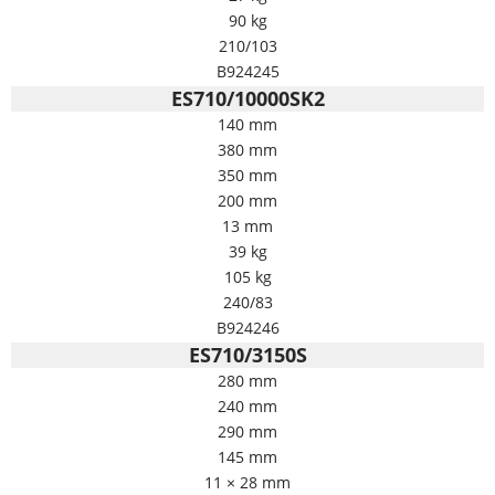
90 kg
210/103
B924245
ES710/10000SK2
140 mm
380 mm
350 mm
200 mm
13 mm
39 kg
105 kg
240/83
B924246
ES710/3150S
280 mm
240 mm
290 mm
145 mm
11 × 28 mm