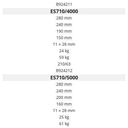
B924211
ES710/4000
280 mm
240 mm
190 mm
150 mm
11 × 28 mm
24 kg
59 kg
210/63
B924212
ES710/5000
280 mm
240 mm
200 mm
160 mm
11 × 28 mm
25 kg
61 kg