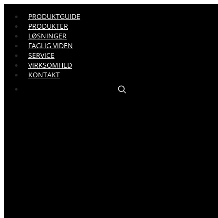
PRODUKTGUIDE
PRODUKTER
LØSNINGER
FAGLIG VIDEN
SERVICE
VIRKSOMHED
KONTAKT