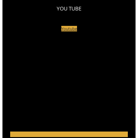
YOU TUBE
Youtube