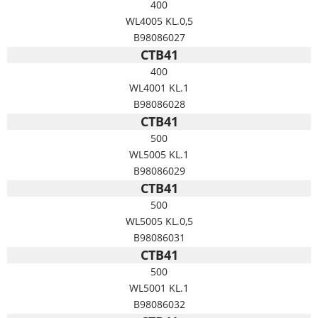
400
WL4005 KL.0,5
B98086027
CTB41
400
WL4001 KL.1
B98086028
CTB41
500
WL5005 KL.1
B98086029
CTB41
500
WL5005 KL.0,5
B98086031
CTB41
500
WL5001 KL.1
B98086032