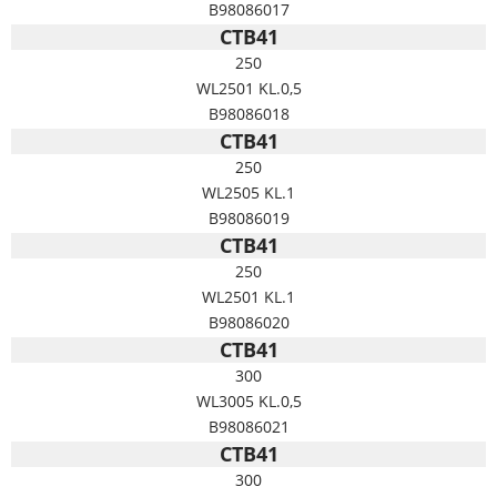
B98086017
CTB41
250
WL2501 KL.0,5
B98086018
CTB41
250
WL2505 KL.1
B98086019
CTB41
250
WL2501 KL.1
B98086020
CTB41
300
WL3005 KL.0,5
B98086021
CTB41
300