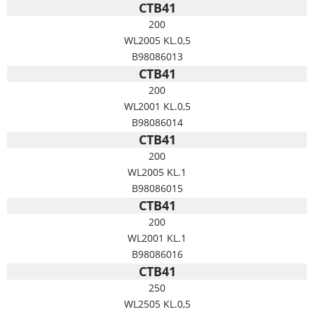
CTB41
200
WL2005 KL.0,5
B98086013
CTB41
200
WL2001 KL.0,5
B98086014
CTB41
200
WL2005 KL.1
B98086015
CTB41
200
WL2001 KL.1
B98086016
CTB41
250
WL2505 KL.0,5