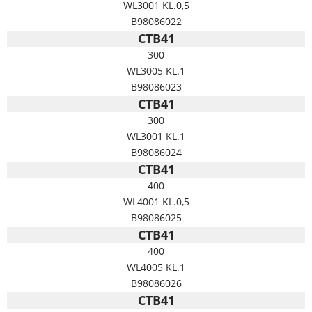
WL3001 KL.0,5
B98086022
CTB41
300
WL3005 KL.1
B98086023
CTB41
300
WL3001 KL.1
B98086024
CTB41
400
WL4001 KL.0,5
B98086025
CTB41
400
WL4005 KL.1
B98086026
CTB41