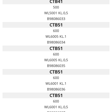
CTB41
500
WL5001 KL.0,5
B98086033
CTB51
600
WL6005 KL.1
B98086034
CTB51
600
WL6005 KL.0,5
B98086035
CTB51
600
WL6001 KL.1
B98086036
CTB51
600
WL6001 KL.0,5