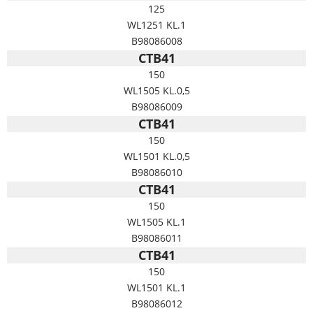
125
WL1251 KL.1
B98086008
CTB41
150
WL1505 KL.0,5
B98086009
CTB41
150
WL1501 KL.0,5
B98086010
CTB41
150
WL1505 KL.1
B98086011
CTB41
150
WL1501 KL.1
B98086012