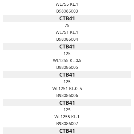
WL755 KL.1
B98086003
CTB41
75
WL751 KL.1
B98086004
CTB41
125
WL1255 KL.0,5
B98086005
CTB41
125
WL1251 KL.0, 5
B98086006
CTB41
125
WL1255 KL.1
B98086007
CTB41