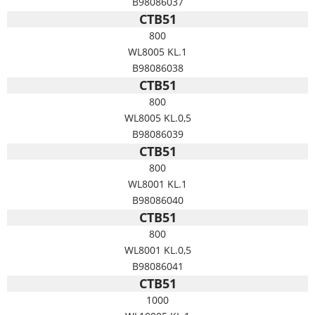
B98086037
CTB51
800
WL8005 KL.1
B98086038
CTB51
800
WL8005 KL.0,5
B98086039
CTB51
800
WL8001 KL.1
B98086040
CTB51
800
WL8001 KL.0,5
B98086041
CTB51
1000