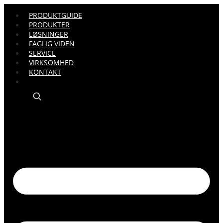
PRODUKTGUIDE
PRODUKTER
LØSNINGER
FAGLIG VIDEN
SERVICE
VIRKSOMHED
KONTAKT