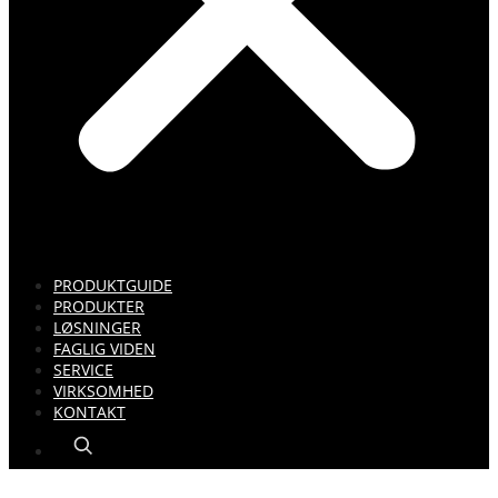
PRODUKTGUIDE
PRODUKTER
LØSNINGER
FAGLIG VIDEN
SERVICE
VIRKSOMHED
KONTAKT