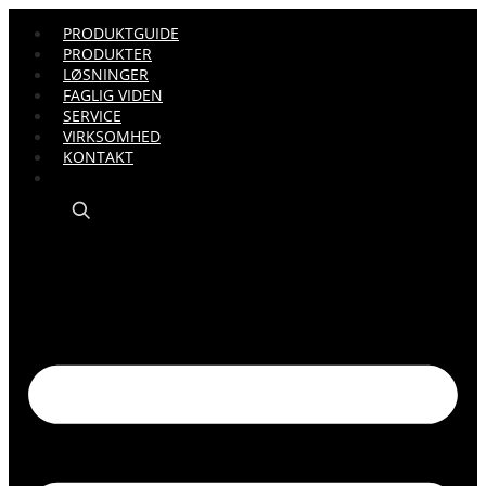
PRODUKTGUIDE
PRODUKTER
LØSNINGER
FAGLIG VIDEN
SERVICE
VIRKSOMHED
KONTAKT