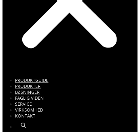
PRODUKTGUIDE
PRODUKTER
LØSNINGER
FAGLIG VIDEN
SERVICE
VIRKSOMHED
KONTAKT