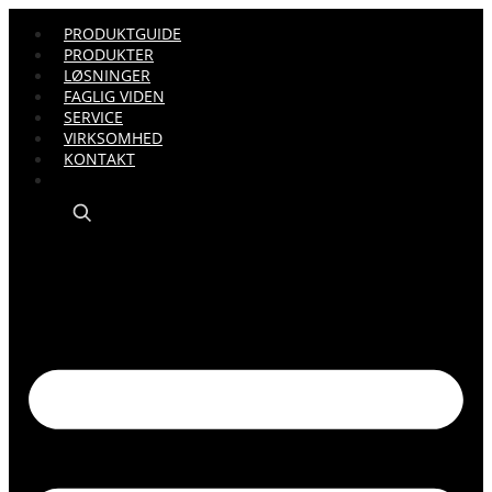
PRODUKTGUIDE
PRODUKTER
LØSNINGER
FAGLIG VIDEN
SERVICE
VIRKSOMHED
KONTAKT