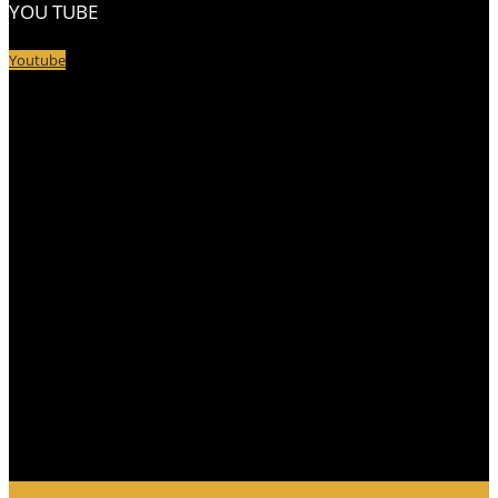
YOU TUBE
Youtube