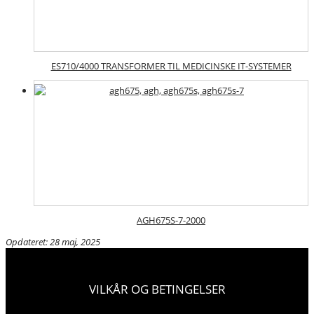
ES710/4000 TRANSFORMER TIL MEDICINSKE IT-SYSTEMER
AGH675S-7-2000
Opdateret: 28 maj, 2025
VILKÅR OG BETINGELSER