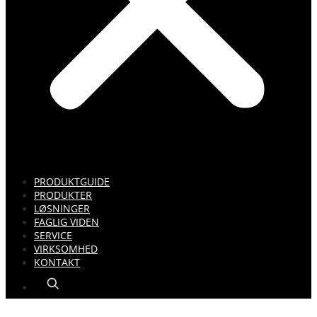
PRODUKTGUIDE
PRODUKTER
LØSNINGER
FAGLIG VIDEN
SERVICE
VIRKSOMHED
KONTAKT