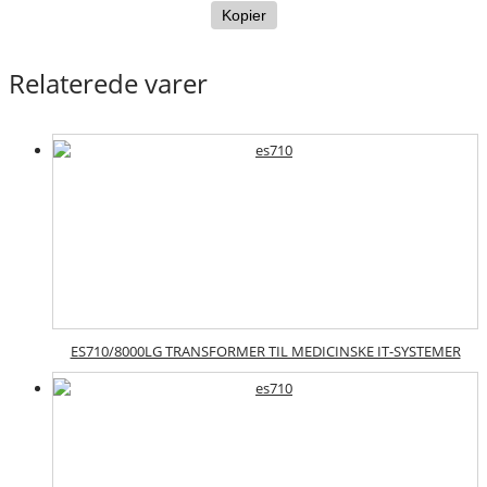
Kopier
Relaterede varer
ES710/8000LG TRANSFORMER TIL MEDICINSKE IT-SYSTEMER