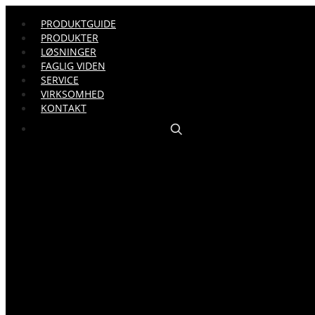
PRODUKTGUIDE
PRODUKTER
LØSNINGER
FAGLIG VIDEN
SERVICE
VIRKSOMHED
KONTAKT