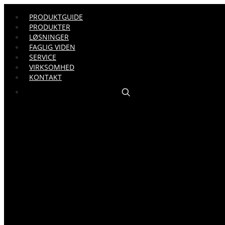
PRODUKTGUIDE
PRODUKTER
LØSNINGER
FAGLIG VIDEN
SERVICE
VIRKSOMHED
KONTAKT