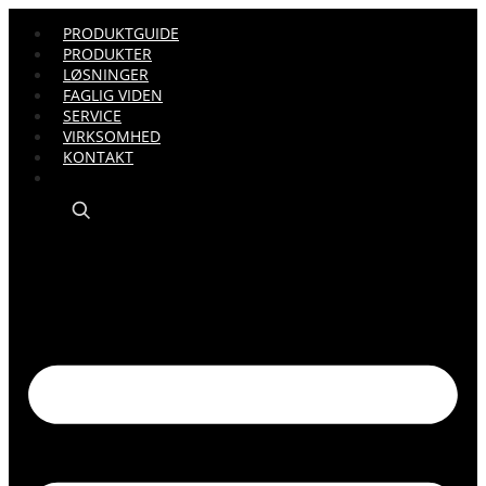
PRODUKTGUIDE
PRODUKTER
LØSNINGER
FAGLIG VIDEN
SERVICE
VIRKSOMHED
KONTAKT