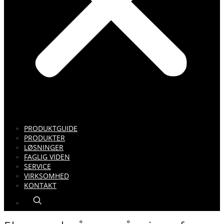
PRODUKTGUIDE
PRODUKTER
LØSNINGER
FAGLIG VIDEN
SERVICE
VIRKSOMHED
KONTAKT