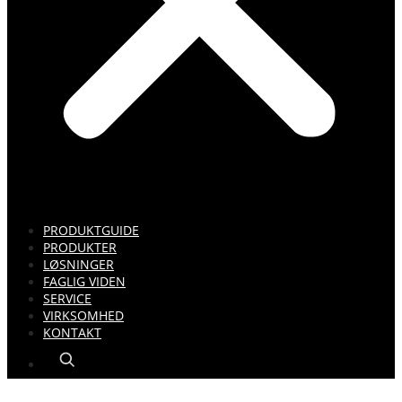
PRODUKTGUIDE
PRODUKTER
LØSNINGER
FAGLIG VIDEN
SERVICE
VIRKSOMHED
KONTAKT