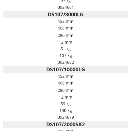
97 kg
B924661
DS107/8000LG
452 mm
408 mm
280 mm
12 mm
51 kg
107 kg
B924662
DS107/10000LG
452 mm
408 mm
280 mm
12 mm
59 kg
130 kg
B924679
DS107/2000SK2