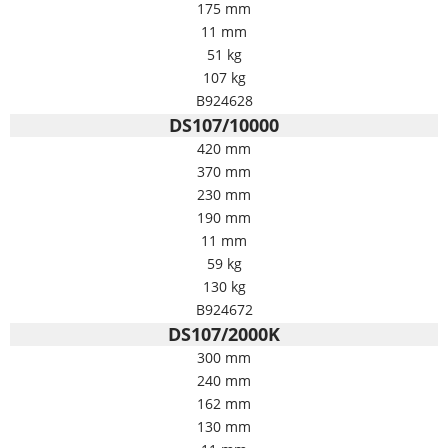
175 mm
11 mm
51 kg
107 kg
B924628
DS107/10000
420 mm
370 mm
230 mm
190 mm
11 mm
59 kg
130 kg
B924672
DS107/2000K
300 mm
240 mm
162 mm
130 mm