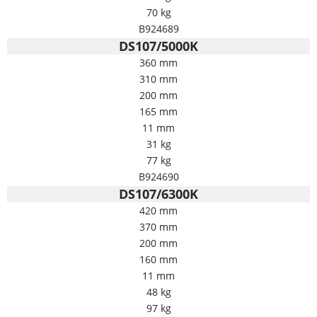
70 kg
B924689
DS107/5000K
360 mm
310 mm
200 mm
165 mm
11 mm
31 kg
77 kg
B924690
DS107/6300K
420 mm
370 mm
200 mm
160 mm
11 mm
48 kg
97 kg