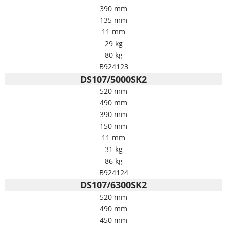
390 mm
135 mm
11 mm
29 kg
80 kg
B924123
DS107/5000SK2
520 mm
490 mm
390 mm
150 mm
11 mm
31 kg
86 kg
B924124
DS107/6300SK2
520 mm
490 mm
450 mm