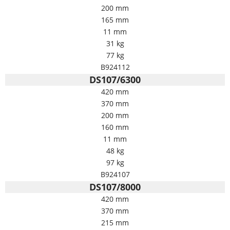
200 mm
165 mm
11 mm
31 kg
77 kg
B924112
DS107/6300
420 mm
370 mm
200 mm
160 mm
11 mm
48 kg
97 kg
B924107
DS107/8000
420 mm
370 mm
215 mm