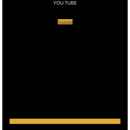
YOU TUBE
Youtube