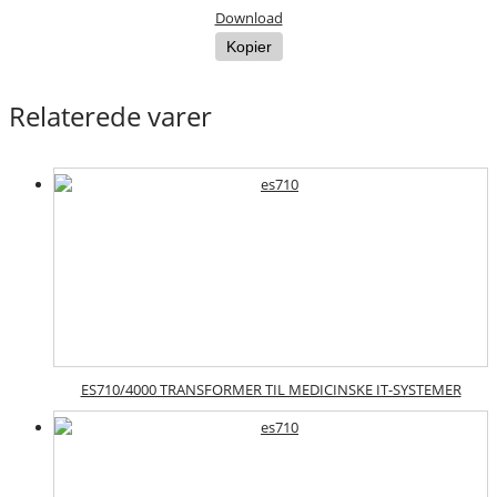
Download
Kopier
Relaterede varer
ES710/4000 TRANSFORMER TIL MEDICINSKE IT-SYSTEMER