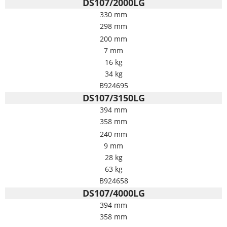
DS107/2000LG
330 mm
298 mm
200 mm
7 mm
16 kg
34 kg
B924695
DS107/3150LG
394 mm
358 mm
240 mm
9 mm
28 kg
63 kg
B924658
DS107/4000LG
394 mm
358 mm