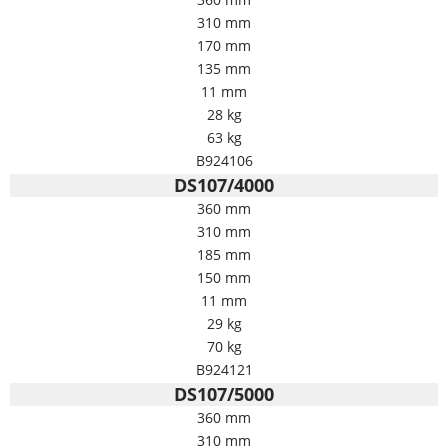
310 mm
170 mm
135 mm
11 mm
28 kg
63 kg
B924106
DS107/4000
360 mm
310 mm
185 mm
150 mm
11 mm
29 kg
70 kg
B924121
DS107/5000
360 mm
310 mm