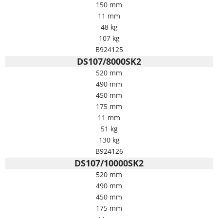
150 mm
11 mm
48 kg
107 kg
B924125
DS107/8000SK2
520 mm
490 mm
450 mm
175 mm
11 mm
51 kg
130 kg
B924126
DS107/10000SK2
520 mm
490 mm
450 mm
175 mm