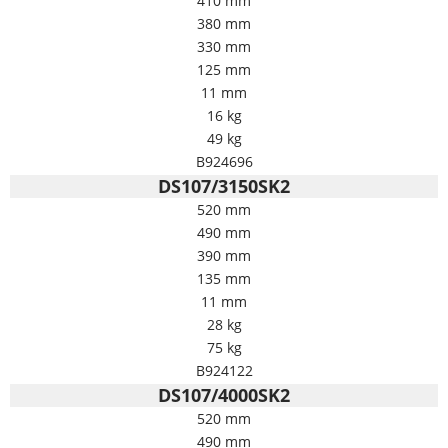
410 mm
380 mm
330 mm
125 mm
11 mm
16 kg
49 kg
B924696
DS107/3150SK2
520 mm
490 mm
390 mm
135 mm
11 mm
28 kg
75 kg
B924122
DS107/4000SK2
520 mm
490 mm