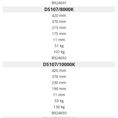
B924691
DS107/8000K
420 mm
370 mm
215 mm
175 mm
11 mm
51 kg
107 kg
B924692
DS107/10000K
420 mm
370 mm
230 mm
190 mm
11 mm
59 kg
130 kg
B924693