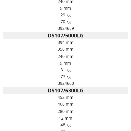
240 mm
9 mm
29 kg
70 kg
B924659
DS107/5000LG
394 mm
358 mm
240 mm
9 mm
31 kg
77 kg
B924660
DS107/6300LG
452 mm
408 mm
280 mm
12 mm
48 kg