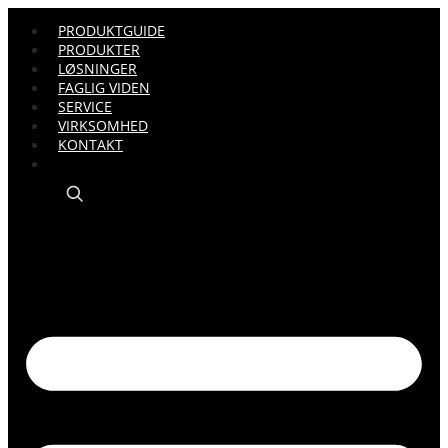
PRODUKTGUIDE
PRODUKTER
LØSNINGER
FAGLIG VIDEN
SERVICE
VIRKSOMHED
KONTAKT