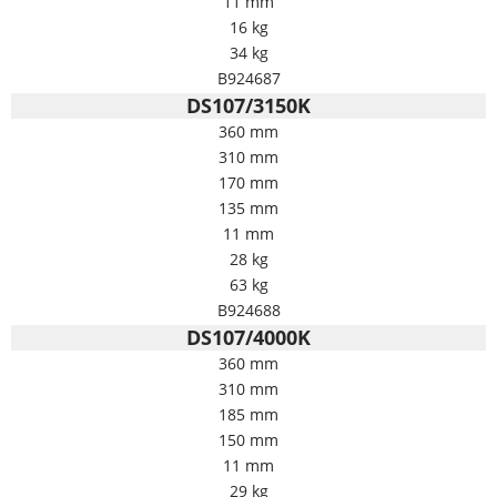
11 mm
16 kg
34 kg
B924687
DS107/3150K
360 mm
310 mm
170 mm
135 mm
11 mm
28 kg
63 kg
B924688
DS107/4000K
360 mm
310 mm
185 mm
150 mm
11 mm
29 kg