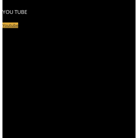
YOU TUBE
Youtube