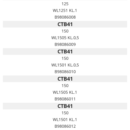
125
WL1251 KL.1
B98086008
CTB41
150
WL1505 KL.0,5
B98086009
CTB41
150
WL1501 KL.0,5
B98086010
CTB41
150
WL1505 KL.1
B98086011
CTB41
150
WL1501 KL.1
B98086012