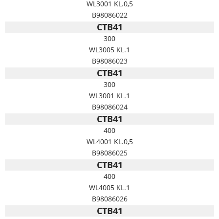
WL3001 KL.0,5
B98086022
CTB41
300
WL3005 KL.1
B98086023
CTB41
300
WL3001 KL.1
B98086024
CTB41
400
WL4001 KL.0,5
B98086025
CTB41
400
WL4005 KL.1
B98086026
CTB41