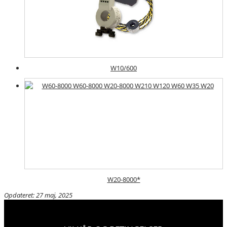
W10/600
W20-8000*
Opdateret: 27 maj, 2025