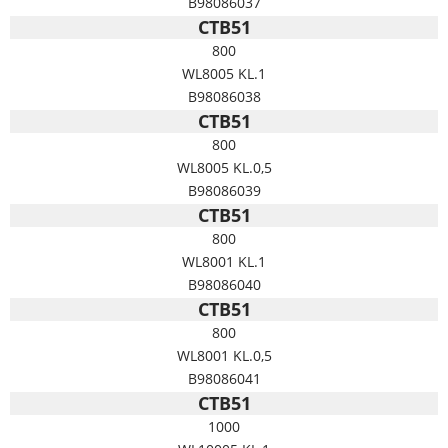
B98086037
CTB51
800
WL8005 KL.1
B98086038
CTB51
800
WL8005 KL.0,5
B98086039
CTB51
800
WL8001 KL.1
B98086040
CTB51
800
WL8001 KL.0,5
B98086041
CTB51
1000