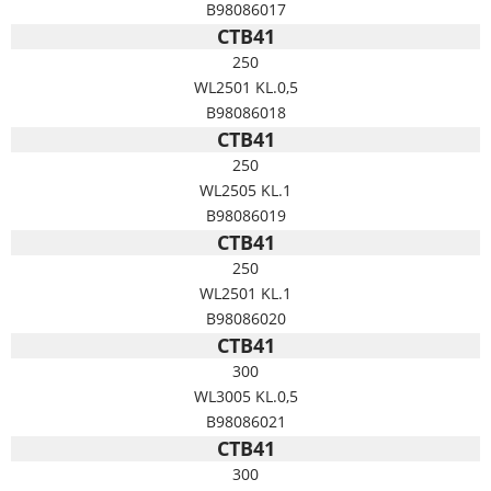
B98086017
CTB41
250
WL2501 KL.0,5
B98086018
CTB41
250
WL2505 KL.1
B98086019
CTB41
250
WL2501 KL.1
B98086020
CTB41
300
WL3005 KL.0,5
B98086021
CTB41
300