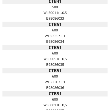
CTB41
500
WL5001 KL.0,5
B98086033
CTB51
600
WL6005 KL.1
B98086034
CTB51
600
WL6005 KL.0,5
B98086035
CTB51
600
WL6001 KL.1
B98086036
CTB51
600
WL6001 KL.0,5