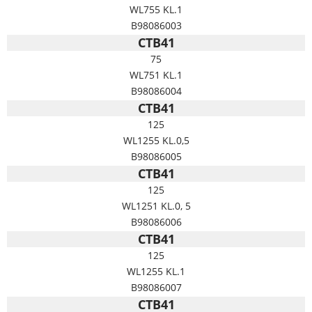
WL755 KL.1
B98086003
CTB41
75
WL751 KL.1
B98086004
CTB41
125
WL1255 KL.0,5
B98086005
CTB41
125
WL1251 KL.0, 5
B98086006
CTB41
125
WL1255 KL.1
B98086007
CTB41