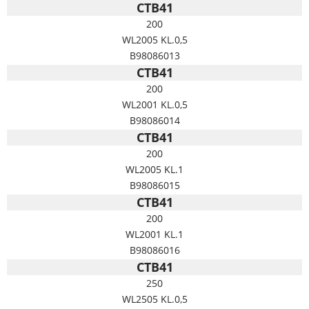
CTB41
200
WL2005 KL.0,5
B98086013
CTB41
200
WL2001 KL.0,5
B98086014
CTB41
200
WL2005 KL.1
B98086015
CTB41
200
WL2001 KL.1
B98086016
CTB41
250
WL2505 KL.0,5