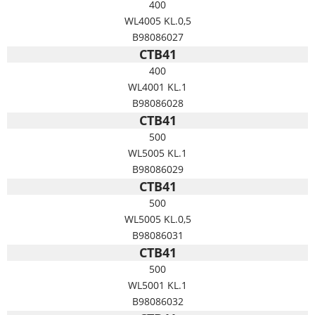
400
WL4005 KL.0,5
B98086027
CTB41
400
WL4001 KL.1
B98086028
CTB41
500
WL5005 KL.1
B98086029
CTB41
500
WL5005 KL.0,5
B98086031
CTB41
500
WL5001 KL.1
B98086032