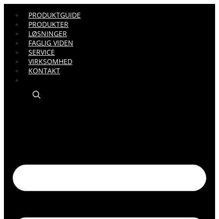
PRODUKTGUIDE
PRODUKTER
LØSNINGER
FAGLIG VIDEN
SERVICE
VIRKSOMHED
KONTAKT