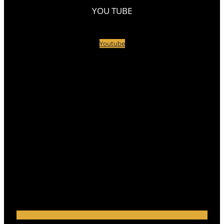
YOU TUBE
Youtube