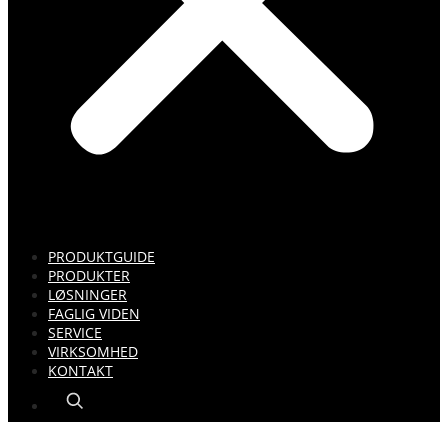
PRODUKTGUIDE
PRODUKTER
LØSNINGER
FAGLIG VIDEN
SERVICE
VIRKSOMHED
KONTAKT