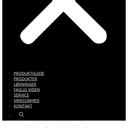
PRODUKTGUIDE
PRODUKTER
LØSNINGER
FAGLIG VIDEN
SERVICE
VIRKSOMHED
KONTAKT