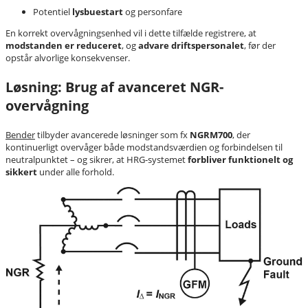
Potentiel
lysbuestart
og personfare
En korrekt overvågningsenhed vil i dette tilfælde registrere, at
modstanden er reduceret
, og
advare driftspersonalet
, før der
opstår alvorlige konsekvenser.
Løsning: Brug af avanceret NGR-
overvågning
Bender
tilbyder avancerede løsninger som fx
NGRM700
, der
kontinuerligt overvåger både modstandsværdien og forbindelsen til
neutralpunktet – og sikrer, at HRG-systemet
forbliver funktionelt og
sikkert
under alle forhold.