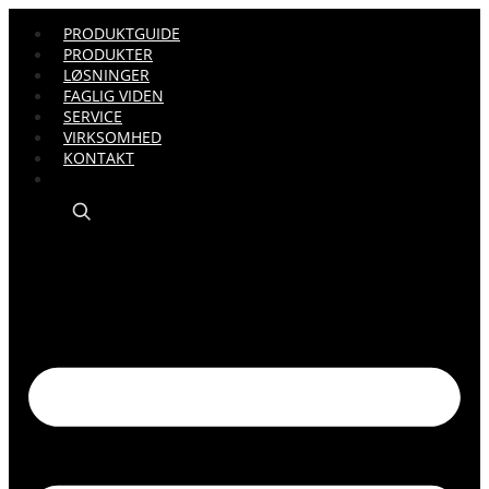
PRODUKTGUIDE
PRODUKTER
LØSNINGER
FAGLIG VIDEN
SERVICE
VIRKSOMHED
KONTAKT