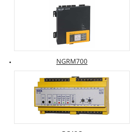
NGRM700