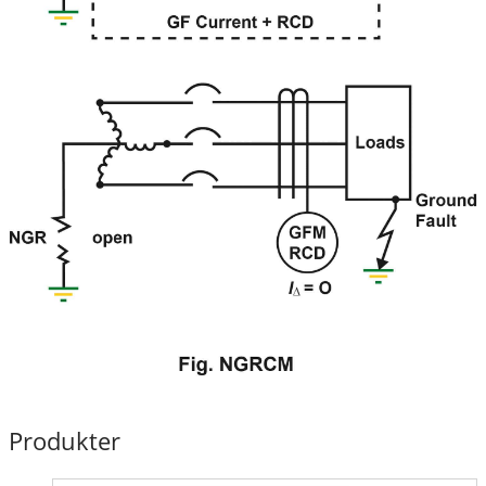
Produkter