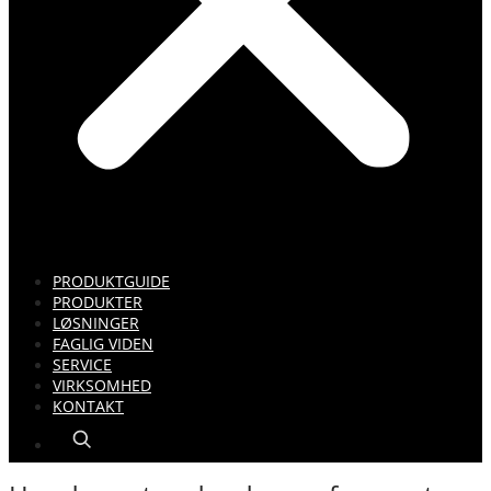
PRODUKTGUIDE
PRODUKTER
LØSNINGER
FAGLIG VIDEN
SERVICE
VIRKSOMHED
KONTAKT