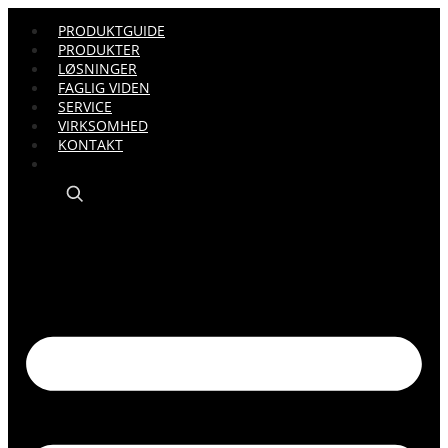
PRODUKTGUIDE
PRODUKTER
LØSNINGER
FAGLIG VIDEN
SERVICE
VIRKSOMHED
KONTAKT