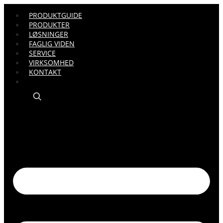
PRODUKTGUIDE
PRODUKTER
LØSNINGER
FAGLIG VIDEN
SERVICE
VIRKSOMHED
KONTAKT