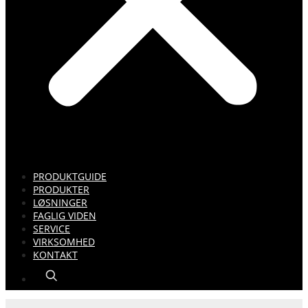
PRODUKTGUIDE
PRODUKTER
LØSNINGER
FAGLIG VIDEN
SERVICE
VIRKSOMHED
KONTAKT