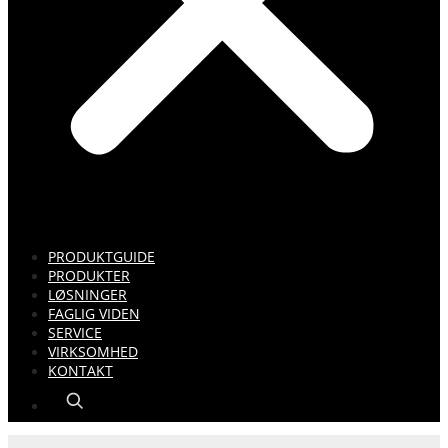
PRODUKTGUIDE
PRODUKTER
LØSNINGER
FAGLIG VIDEN
SERVICE
VIRKSOMHED
KONTAKT