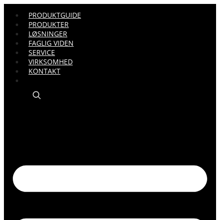
PRODUKTGUIDE
PRODUKTER
LØSNINGER
FAGLIG VIDEN
SERVICE
VIRKSOMHED
KONTAKT